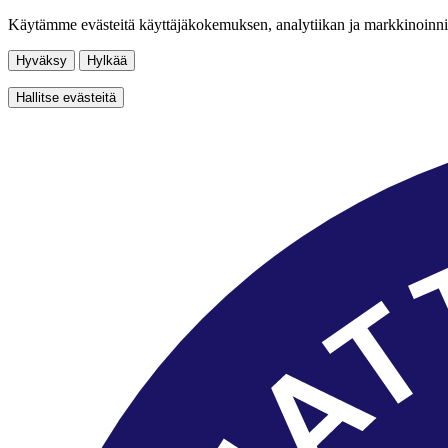
Käytämme evästeitä käyttäjäkokemuksen, analytiikan ja markkinoinni
Hyväksy
Hylkää
Hallitse evästeitä