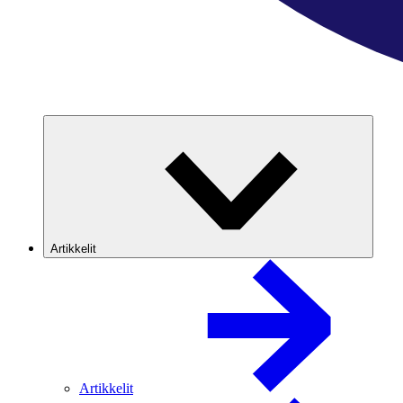
Artikkelit
Artikkelit