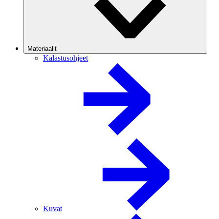
Materiaalit
Kalastusohjeet
Kuvat