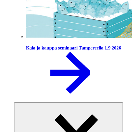
Kala ja kauppa seminaari Tampereella 1.9.2026