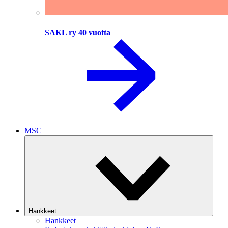
SAKL ry 40 vuotta
MSC
Hankkeet
Hankkeet