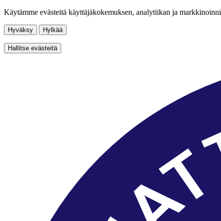
Käytämme evästeitä käyttäjäkokemuksen, analytiikan ja markkinoinni
Hyväksy
Hylkää
Hallitse evästeitä