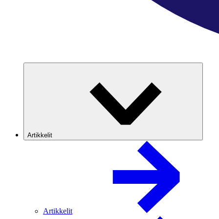
Artikkelit
Artikkelit