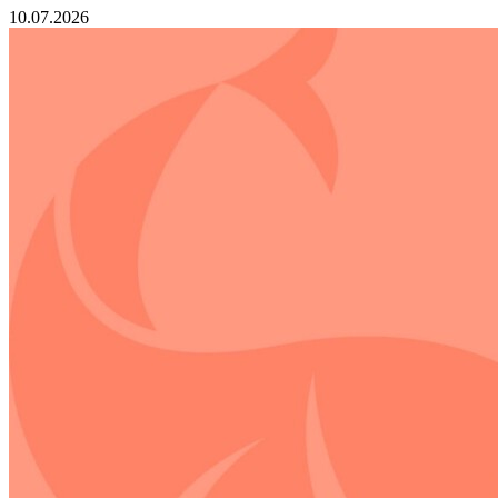
10.07.2026