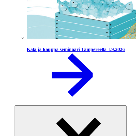
Kala ja kauppa seminaari Tampereella 1.9.2026