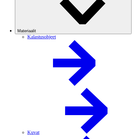
Materiaalit
Kalastusohjeet
Kuvat