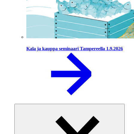
Kala ja kauppa seminaari Tampereella 1.9.2026