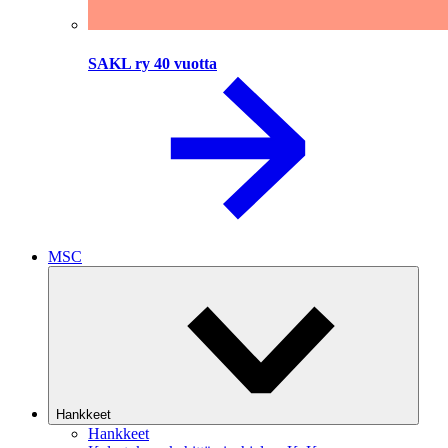
SAKL ry 40 vuotta
MSC
Hankkeet
Hankkeet