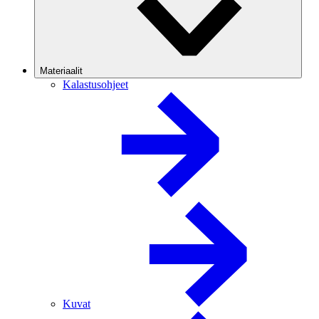
Materiaalit
Kalastusohjeet
Kuvat