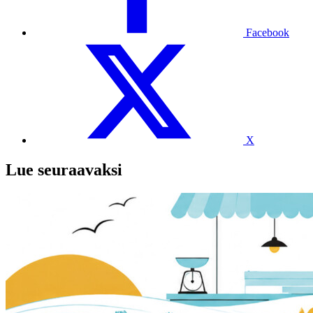
Facebook
X
Lue seuraavaksi