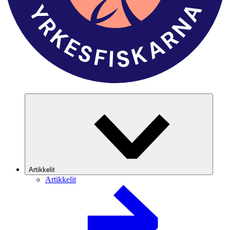
Artikkelit
Artikkelit