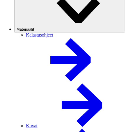
Materiaalit
Kalastusohjeet
Kuvat