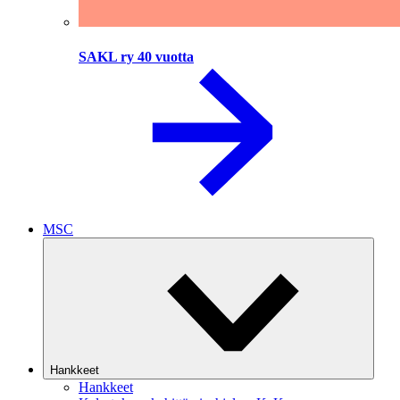
SAKL ry 40 vuotta
MSC
Hankkeet
Hankkeet