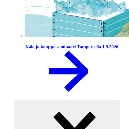
Kala ja kauppa seminaari Tampereella 1.9.2026