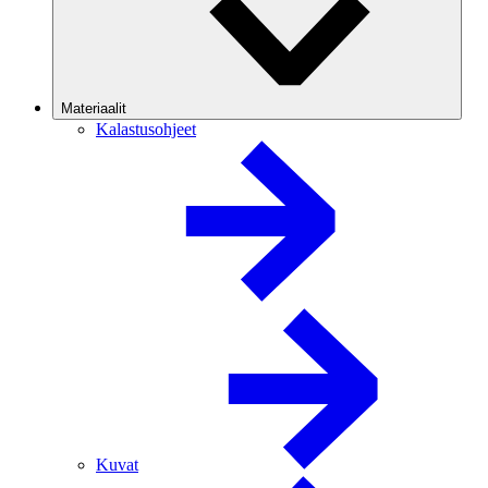
Materiaalit
Kalastusohjeet
Kuvat