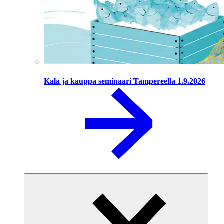
Kala ja kauppa seminaari Tampereella 1.9.2026